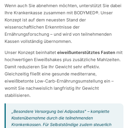
Wenn auch Sie abnehmen möchten, unterstützt Sie dabei
Ihre Krankenkasse zusammen mit BODYMED®. Unser
Konzept ist auf dem neuesten Stand der
wissenschaftlichen Erkenntnisse der
Ernährungsforschung – und wird von teilnehmenden
Kassen vollständig übernommen.
Unser Konzept beinhaltet
eiweißunterstütztes Fasten
mit
hochwertigen Eiweißshakes plus zusätzliche Mahlzeiten.
Damit reduzieren Sie Ihr Gewicht sehr effektiv.
Gleichzeitig fließt eine gesunde mediterrane,
eiweißbetonte Low-Carb-Ernährungsumstellung ein –
womit Sie nachweislich langfristig Ihr Gewicht
stabilisieren.
„Besondere Versorgung bei Adipositas" – komplette
Kostenübernahme durch die teilnehmenden
Krankenkassen. Für Selbstständige zudem steuerlich