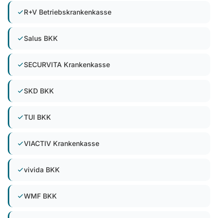
R+V Betriebskrankenkasse
Salus BKK
SECURVITA Krankenkasse
SKD BKK
TUI BKK
VIACTIV Krankenkasse
vivida BKK
WMF BKK