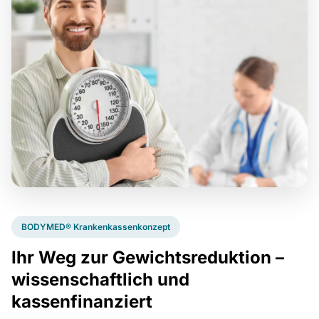
BODYMED® Krankenkassenkonzept
Ihr Weg zur Gewichtsreduktion –
wissenschaftlich und
kassenfinanziert