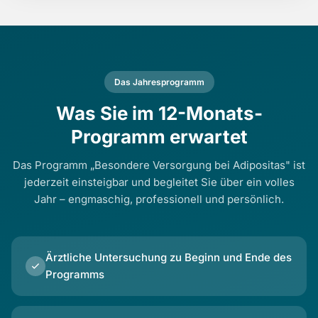
Das Jahresprogramm
Was Sie im 12-Monats-
Programm erwartet
Das Programm „Besondere Versorgung bei Adipositas" ist
jederzeit einsteigbar und begleitet Sie über ein volles
Jahr – engmaschig, professionell und persönlich.
Ärztliche Untersuchung zu Beginn und Ende des
Programms