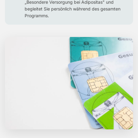
„Besondere Versorgung bei Adipositas" und
begleitet Sie persönlich während des gesamten
Programms.