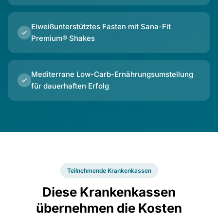
Eiweißunterstütztes Fasten mit Sana-Fit
Premium® Shakes
Mediterrane Low-Carb-Ernährungsumstellung
für dauerhaften Erfolg
Teilnehmende Krankenkassen
Diese Krankenkassen
übernehmen die Kosten