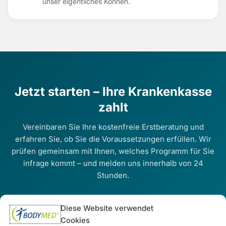
unser eigentliches Können.
Jetzt starten – Ihre Krankenkasse
zahlt
Vereinbaren Sie Ihre kostenfreie Erstberatung und
erfahren Sie, ob Sie die Voraussetzungen erfüllen. Wir
prüfen gemeinsam mit Ihnen, welches Programm für Sie
infrage kommt – und melden uns innerhalb von 24
Stunden.
Diese Website verwendet
Kostenfreie Erstberatung vereinbaren ›
Cookies