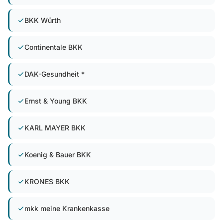
BKK Würth
Continentale BKK
DAK-Gesundheit *
Ernst & Young BKK
KARL MAYER BKK
Koenig & Bauer BKK
KRONES BKK
mkk meine Krankenkasse