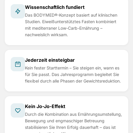
Wissenschaftlich fundiert
Das BODYMED®-Konzept basiert auf klinischen
Studien. Eiweißunterstütztes Fasten kombiniert
mit mediterraner Low-Carb-Ernährung –
nachweislich wirksam.
Jederzeit einsteigbar
Kein fester Starttermin – Sie steigen ein, wann es
für Sie passt. Das Jahresprogramm begleitet Sie
flexibel durch alle Phasen der Gewichtsreduktion.
Kein Jo-Jo-Effekt
Durch die Kombination aus Ernährungsumstellung,
Bewegung und engmaschiger Betreuung
stabilisieren Sie Ihren Erfolg dauerhaft – das ist