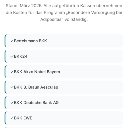
Stand: März 2026. Alle aufgeführten Kassen übernehmen
die Kosten für das Programm „Besondere Versorgung bei
Adipositas" vollständig.
Bertelsmann BKK
BKK24
BKK Akzo Nobel Bayern
BKK B. Braun Aesculap
BKK Deutsche Bank AG
BKK EWE