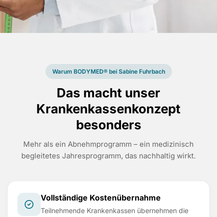
Warum BODYMED® bei Sabine Fuhrbach
Das macht unser
Krankenkassenkonzept
besonders
Mehr als ein Abnehmprogramm – ein medizinisch
begleitetes Jahresprogramm, das nachhaltig wirkt.
Vollständige Kostenübernahme
Teilnehmende Krankenkassen übernehmen die