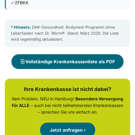
ZFBKK
* Hinweis:
DAK-Gesundheit: Bodymed-Programm ohne
Leberfasten nach Dr. Worm®. Stand: März 2026. Die Liste
wird regelmäßig aktualisiert.
Vollständige Krankenkassenliste als PDF
Ihre Krankenkasse ist nicht dabei?
Kein Problem. NEU in Hamburg!
Besondere Versorgung
für ALLE
– auch bei nicht teilnehmenden Krankenkassen
– sprechen Sie uns einfach an.
Jetzt anfragen ›