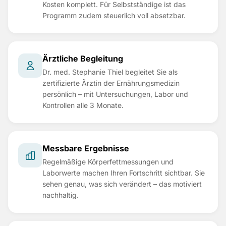
Kosten komplett. Für Selbstständige ist das
Programm zudem steuerlich voll absetzbar.
Ärztliche Begleitung
Dr. med. Stephanie Thiel begleitet Sie als
zertifizierte Ärztin der Ernährungsmedizin
persönlich – mit Untersuchungen, Labor und
Kontrollen alle 3 Monate.
Messbare Ergebnisse
Regelmäßige Körperfettmessungen und
Laborwerte machen Ihren Fortschritt sichtbar. Sie
sehen genau, was sich verändert – das motiviert
nachhaltig.