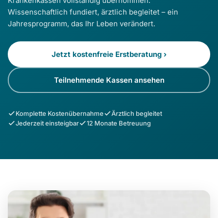
Krankenkassen vollständig übernommen.
Wissenschaftlich fundiert, ärztlich begleitet – ein
Jahresprogramm, das Ihr Leben verändert.
Jetzt kostenfreie Erstberatung ›
Teilnehmende Kassen ansehen
Komplette Kostenübernahme
Ärztlich begleitet
Jederzeit einsteigbar
12 Monate Betreuung