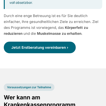
voll absetzbar.
Durch eine enge Betreuung ist es für Sie deutlich
einfacher, Ihre gesundheitlichen Ziele zu erreichen. Ziel
des Programms ist vorwiegend, das
Körperfett zu
reduzieren
und die
Muskelmasse zu erhalten
.
Jetzt Erstberatung vereinbaren ›
Voraussetzungen zur Teilnahme
Wer kann am
Krankenkassenprogramm