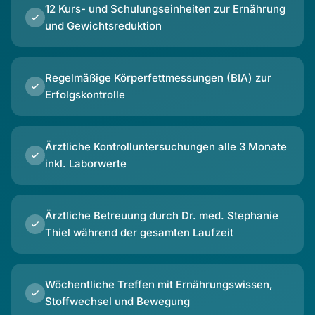
12 Kurs- und Schulungseinheiten zur Ernährung
und Gewichtsreduktion
Regelmäßige Körperfettmessungen (BIA) zur
Erfolgskontrolle
Ärztliche Kontrolluntersuchungen alle 3 Monate
inkl. Laborwerte
Ärztliche Betreuung durch Dr. med. Stephanie
Thiel während der gesamten Laufzeit
Wöchentliche Treffen mit Ernährungswissen,
Stoffwechsel und Bewegung