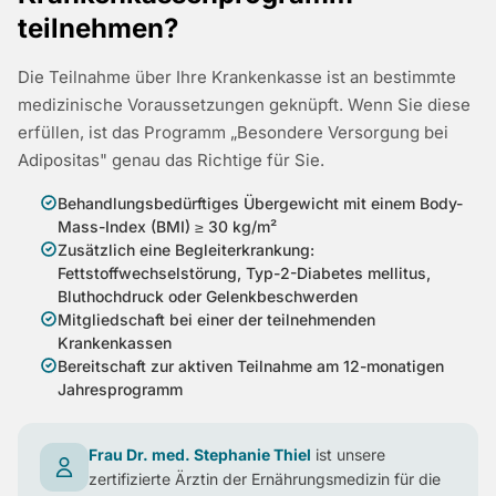
teilnehmen?
Die Teilnahme über Ihre Krankenkasse ist an bestimmte
medizinische Voraussetzungen geknüpft. Wenn Sie diese
erfüllen, ist das Programm „Besondere Versorgung bei
Adipositas" genau das Richtige für Sie.
Behandlungsbedürftiges Übergewicht mit einem Body-
Mass-Index (BMI) ≥ 30 kg/m²
Zusätzlich eine Begleiterkrankung:
Fettstoffwechselstörung, Typ-2-Diabetes mellitus,
Bluthochdruck oder Gelenkbeschwerden
Mitgliedschaft bei einer der teilnehmenden
Krankenkassen
Bereitschaft zur aktiven Teilnahme am 12-monatigen
Jahresprogramm
Frau Dr. med. Stephanie Thiel
ist unsere
zertifizierte Ärztin der Ernährungsmedizin für die